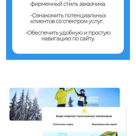
фирменный стиль заказчика.
-Ознакомить потенциальных
клиентов со спектром услуг.
-Обеспечить удобную и простую
навигацию по сайту.