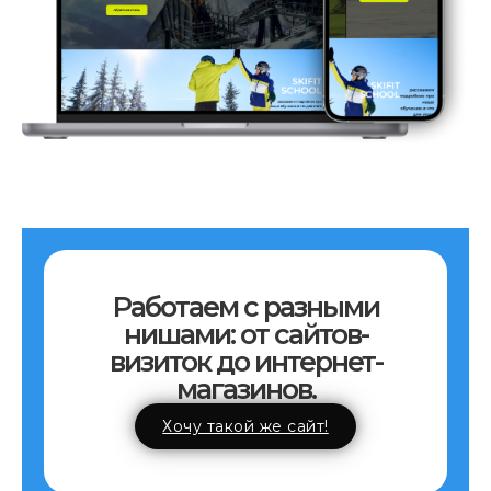
Работаем с разными
нишами: от сайтов-
визиток до интернет-
магазинов.
Хочу такой же сайт!