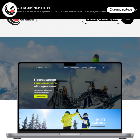
Консультация