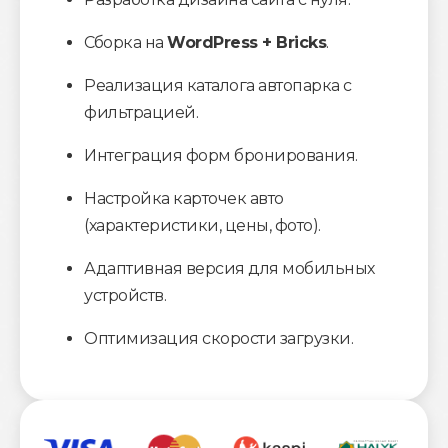
Сборка на
WordPress + Bricks
.
Реализация каталога автопарка с
фильтрацией.
Интеграция форм бронирования.
Настройка карточек авто
(характеристики, цены, фото).
Адаптивная версия для мобильных
устройств.
Оптимизация скорости загрузки.