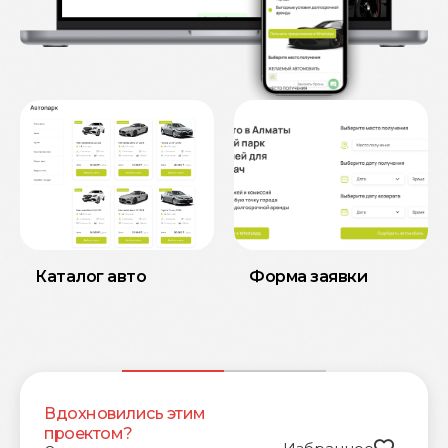
Каталог авто
Форма заявки
Вдохновились этим
проектом?