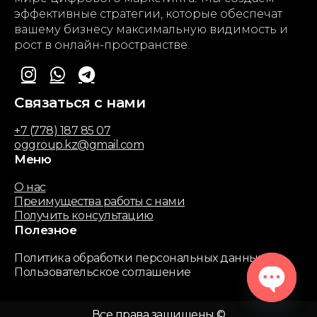
эффективные стратегии, которые обеспечат
вашему бизнесу максимальную видимость и
рост в онлайн-пространстве.
Связаться с нами
+7 (778) 187 85 07
oggroup.kz@gmail.com
Меню
О нас
Преимущества работы с нами
Получить консультацию
Полезное
Политика обработки персональных данных
Пользовательское соглашение
Все права защищены ©
Open chaty