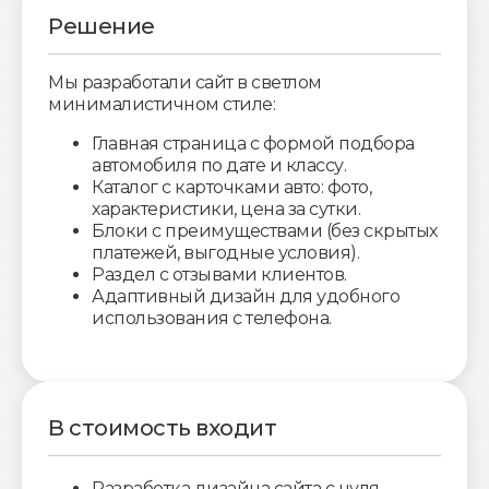
Решение
Мы разработали сайт в светлом
минималистичном стиле:
Главная страница с формой подбора
автомобиля по дате и классу.
Каталог с карточками авто: фото,
характеристики, цена за сутки.
Блоки с преимуществами (без скрытых
платежей, выгодные условия).
Раздел с отзывами клиентов.
Адаптивный дизайн для удобного
использования с телефона.
В стоимость входит
Разработка дизайна сайта с нуля.