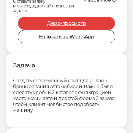
Избранное
Оставьте заявку
и мы создадим сайт под ваши
задачи.
Демо-просмотр
Написать на WhatsApp
Задача
Создать современный сайт для онлайн-
бронирования автомобилей. Важно было
сделать удобный каталог с фильтрацией,
карточками авто и простой формой заказа,
чтобы клиент мог быстро подобрать
машину.