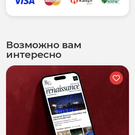
Возможно вам
интересно