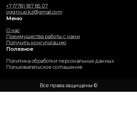
+7 (778) 187 85 07
oggroup.kz@gmail.com
Меню
О нас
Преимущества работы с нами
Получить консультацию
Полезное
Политика обработки персональных данных
Пользовательское соглашение
Все права защищены ©