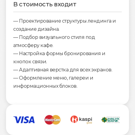
В стоимость входит
— Проектирование структуры лендинга и
создание дизайна.
— Подбор визуального стиля под
атмосферу кафе.
— Настройка формы бронирования и
кнопок связи.
— Адаптивная верстка для всех экранов.
— Оформление меню, галереи и
информационных блоков.