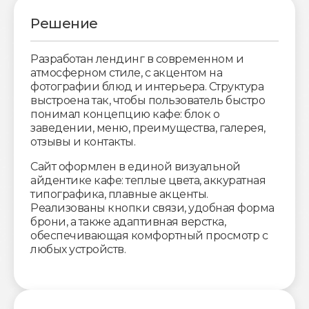
Решение
Разработан лендинг в современном и
атмосферном стиле, с акцентом на
фотографии блюд и интерьера. Структура
выстроена так, чтобы пользователь быстро
понимал концепцию кафе: блок о
заведении, меню, преимущества, галерея,
отзывы и контакты.
Сайт оформлен в единой визуальной
айдентике кафе: теплые цвета, аккуратная
типографика, плавные акценты.
Реализованы кнопки связи, удобная форма
брони, а также адаптивная верстка,
обеспечивающая комфортный просмотр с
любых устройств.