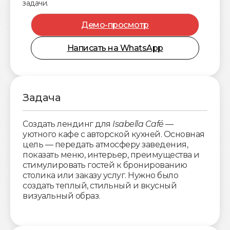
задачи.
Демо-просмотр
Написать на WhatsApp
Задача
Создать лендинг для
Isabella Café
—
уютного кафе с авторской кухней. Основная
цель — передать атмосферу заведения,
показать меню, интерьер, преимущества и
стимулировать гостей к бронированию
столика или заказу услуг. Нужно было
создать теплый, стильный и вкусный
визуальный образ.