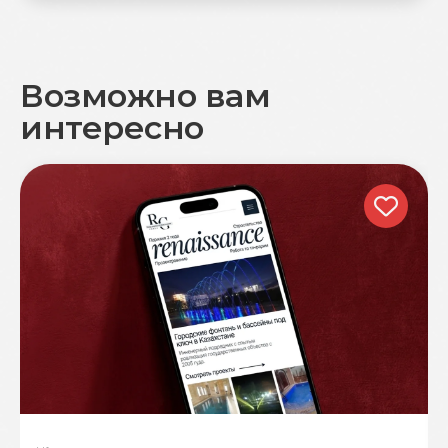
Возможно вам
интересно