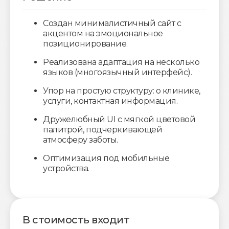
Создан минималистичный сайт с
акцентом на эмоциональное
позиционирование.
Реализована адаптация на несколько
языков (многоязычный интерфейс).
Упор на простую структуру: о клинике,
услуги, контактная информация.
Дружелюбный UI с мягкой цветовой
палитрой, подчеркивающей
атмосферу заботы.
Оптимизация под мобильные
устройства.
В стоимость входит