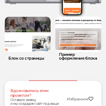
Пример
Блок со страницы
оформления блока
Вдохновились этим
проектом?
Избранное
Оставьте заявку
и мы создадим сайт под ваши