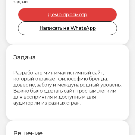
задачи.
Демо-просмотр
Написать на WhatsApp
Задача
Разработать минималистичный сайт,
который отражает философию бренда:
доверие, заботу и международный уровень.
Важно было сделать сайт простым, лёгким
для восприятия и доступным для
аудитории из разных стран.
Решение