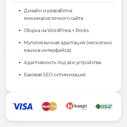
Дизайн и разработка
минималистичного сайта.
Сборка на WordPress + Bricks.
Мультиязычная адаптация (несколько
языков интерфейса).
Адаптивность под все устройства.
Базовая SEO-оптимизация.