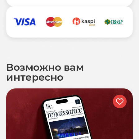
Возможно вам
интересно