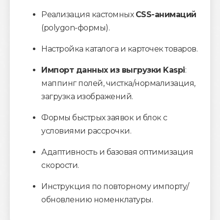
Реализация кастомных
CSS-анимаций
(polygon-формы).
Настройка каталога и карточек товаров.
Импорт данных из выгрузки Kaspi
:
маппинг полей, чистка/нормализация,
загрузка изображений.
Формы быстрых заявок и блок с
условиями рассрочки.
Адаптивность и базовая оптимизация
скорости.
Инструкция по повторному импорту/
обновлению номенклатуры.