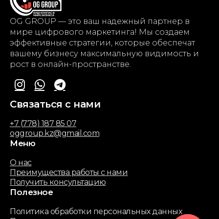
OG GROUP — это ваш надежный партнер в
мире цифрового маркетинга! Мы создаем
эффективные стратегии, которые обеспечат
вашему бизнесу максимальную видимость и
рост в онлайн-пространстве.
Связаться с нами
+7 (778) 187 85 07
oggroup.kz@gmail.com
Меню
О нас
Преимущества работы с нами
Получить консультацию
Полезное
Политика обработки персональных данных