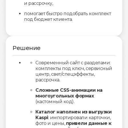
и рассрочку,
помогает быстро подобрать комплект
под бюджет клиента.
Решение
Современный сайт с разделами:
комплекты под ключ, сервисный
центр, свет/спецэффекты,
рассрочка.
Сложные CSS-анимации на
многоугольных формах
(кастомный код).
Каталог наполнен из выгрузки
Kaspi
: импортировали карточки,
фото и цены,
привели данные к