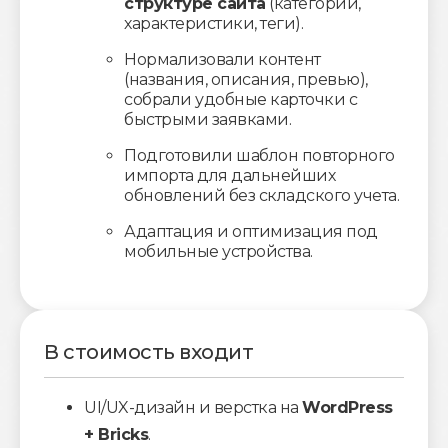
структуре сайта
(категории,
характеристики, теги).
Нормализовали контент
(названия, описания, превью),
собрали удобные карточки с
быстрыми заявками.
Подготовили шаблон повторного
импорта для дальнейших
обновлений без складского учета.
Адаптация и оптимизация под
мобильные устройства.
В стоимость входит
UI/UX-дизайн и верстка на
WordPress
+ Bricks
.