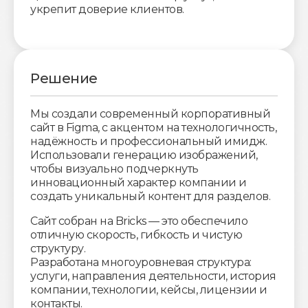
укрепит доверие клиентов.
Решение
Мы создали современный корпоративный
сайт в Figma, с акцентом на технологичность,
надёжность и профессиональный имидж.
Использовали генерацию изображений,
чтобы визуально подчеркнуть
инновационный характер компании и
создать уникальный контент для разделов.
Сайт собран на Bricks — это обеспечило
отличную скорость, гибкость и чистую
структуру.
Разработана многоуровневая структура:
услуги, направления деятельности, история
компании, технологии, кейсы, лицензии и
контакты.