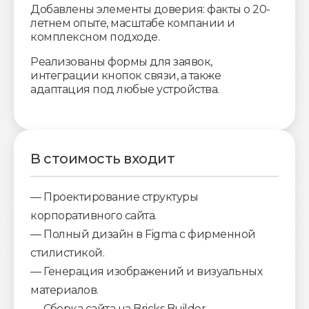
Добавлены элементы доверия: факты о 20-
летнем опыте, масштабе компании и
комплексном подходе.
Реализованы формы для заявок,
интеграции кнопок связи, а также
адаптация под любые устройства.
В стоимость входит
— Проектирование структуры
корпоративного сайта.
— Полный дизайн в Figma с фирменной
стилистикой.
— Генерация изображений и визуальных
материалов.
— Сборка сайта на Bricks Builder.