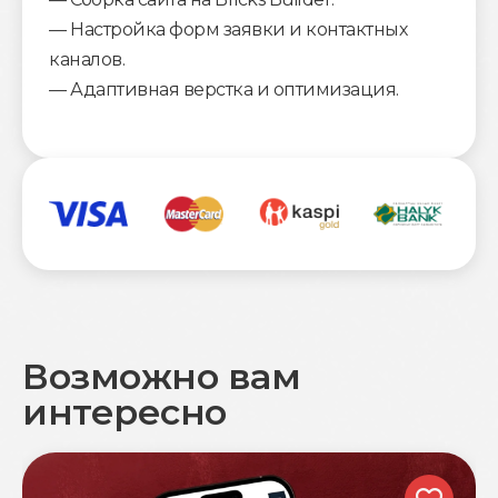
— Настройка форм заявки и контактных
каналов.
— Адаптивная верстка и оптимизация.
Возможно вам
интересно