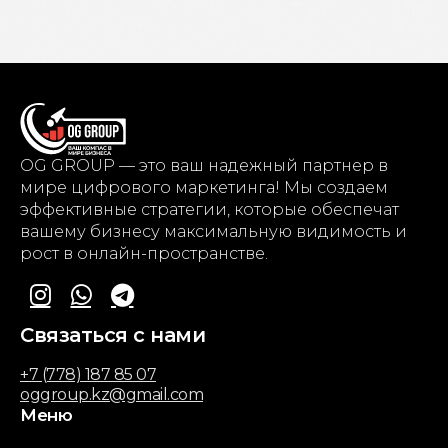
OG GROUP — это ваш надежный партнер в
мире цифрового маркетинга! Мы создаем
эффективные стратегии, которые обеспечат
вашему бизнесу максимальную видимость и
рост в онлайн-пространстве.
Связаться с нами
+7 (778) 187 85 07
oggroup.kz@gmail.com
Меню